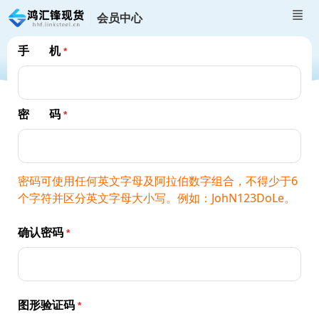
会员中心
手 机
密 码
密码可使用任何英文字母及阿拉伯数字组合，不得少于6
个字符并区分英文字母大小写。例如：JohN123DoLe。
确认密码
图形验证码