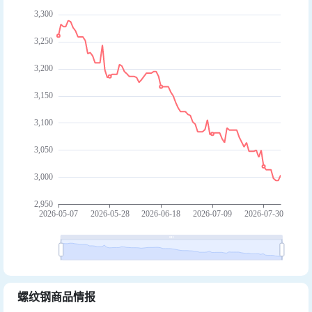
螺纹钢商品情报